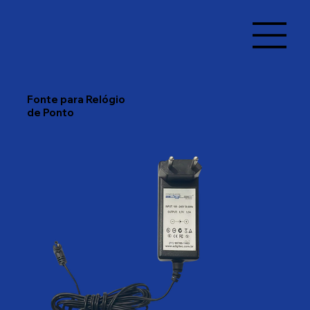
Fonte para Relógio
de Ponto