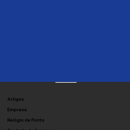
Artigos
Empresa
Relógio de Ponto