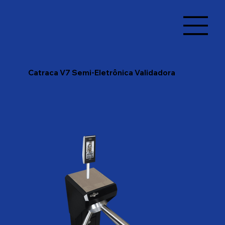
Catraca V7 Semi-Eletrônica Validadora